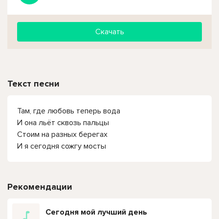
Скачать
Текст песни
Там, где любовь теперь вода
И она льёт сквозь пальцы
Стоим на разных берегах
И я сегодня сожгу мосты
Рекомендации
Сегодня мой лучший день