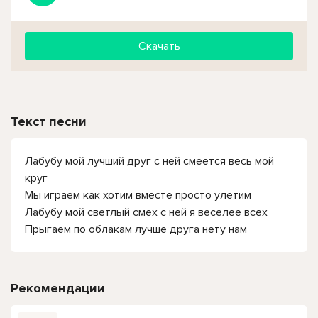
Скачать
Текст песни
Лабубу мой лучший друг с ней смеется весь мой
круг
Мы играем как хотим вместе просто улетим
Лабубу мой светлый смех с ней я веселее всех
Прыгаем по облакам лучше друга нету нам
Рекомендации