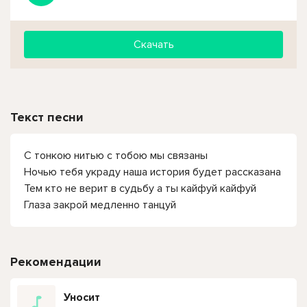
Скачать
Текст песни
С тонкою нитью с тобою мы связаны
Ночью тебя украду наша история будет рассказана
Тем кто не верит в судьбу а ты кайфуй кайфуй
Глаза закрой медленно танцуй
Рекомендации
Уносит