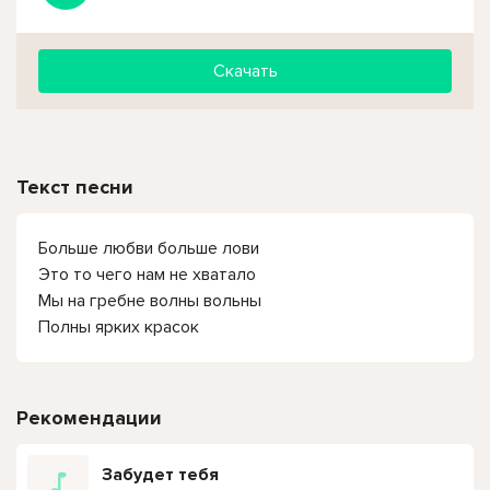
Скачать
Текст песни
Больше любви больше лови
Это то чего нам не хватало
Мы на гребне волны вольны
Полны ярких красок
Рекомендации
Забудет тебя